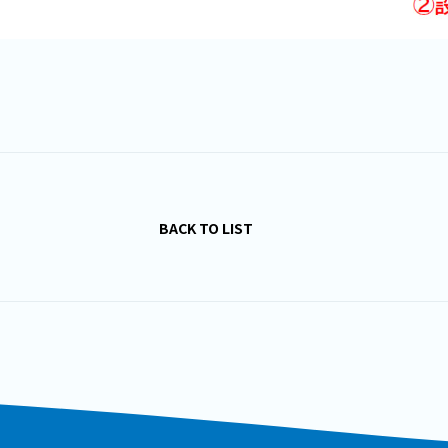
BACK TO LIST