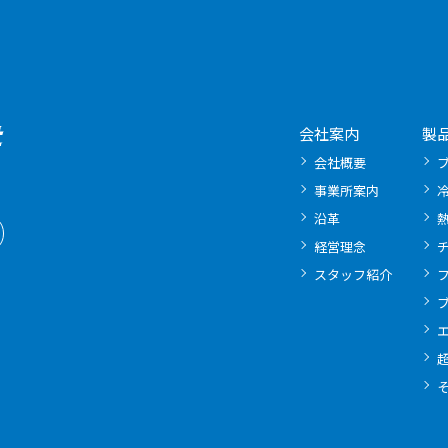
会社案内
製
会社概要
事業所案内
沿革
経営理念
スタッフ紹介