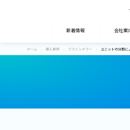
新着情報
会社案
ホーム
導入事例
ブラインチラー
ユニットの分割に