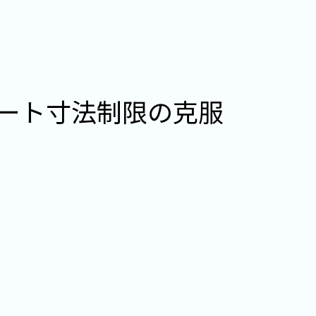
ート寸法制限の克服