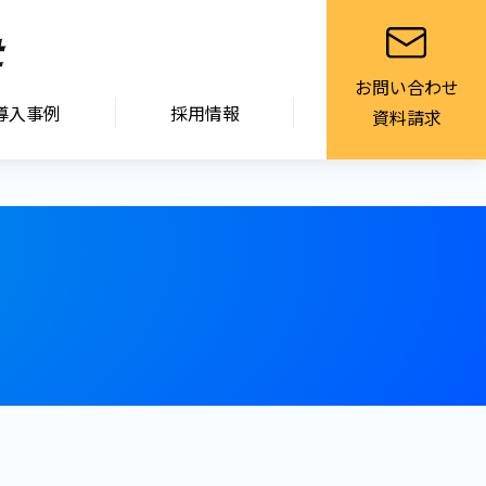
お問い合わせ
導入事例
採用情報
資料請求