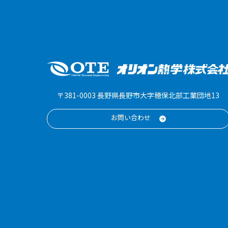
〒381-0003 長野県長野市大字穂保北部工業団地13
お問い合わせ