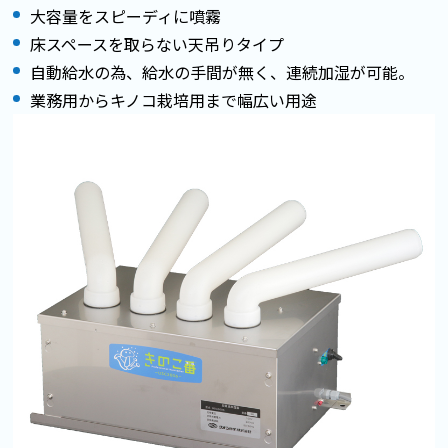
大容量をスピーディに噴霧
床スペースを取らない天吊りタイプ
自動給水の為、給水の手間が無く、連続加湿が可能。
業務用からキノコ栽培用まで幅広い用途