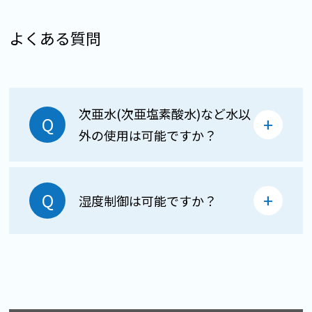
よくある質問
次亜水(次亜塩素酸水)など水以
外の使用は可能ですか？
湿度制御は可能ですか？