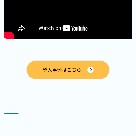
導入事例はこちら