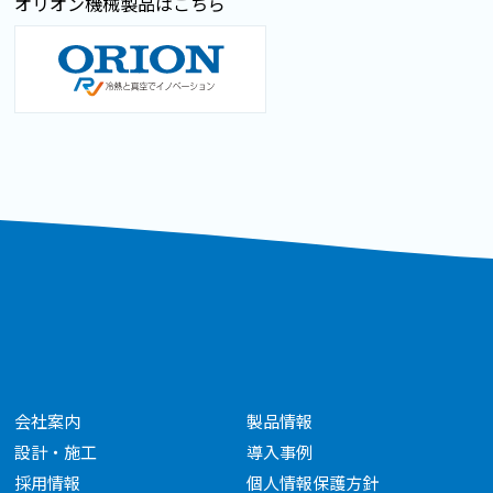
オリオン機械製品はこちら
会社案内
製品情報
設計・施工
導入事例
採用情報
個人情報保護方針