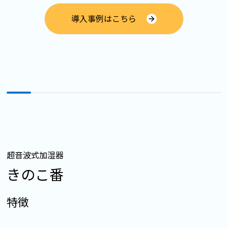
導入事例はこちら
超音波式加湿器
きのこ番
特徴