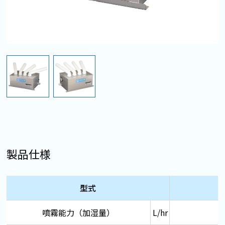
製品仕様
型式
噴霧能力（加湿量）
L/hr