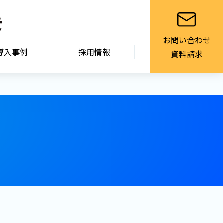
お問い合わせ
導入事例
採用情報
資料請求