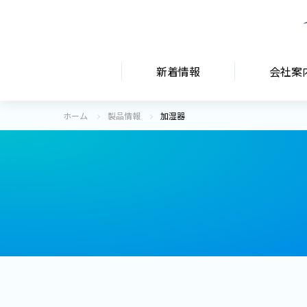
新着情報
会社案
ホーム
製品情報
加湿器