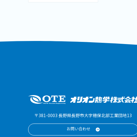
〒381-0003 長野県長野市大字穂保北部工業団地13
お問い合わせ