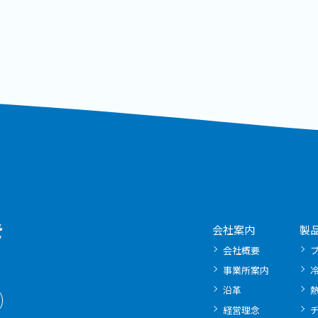
会社案内
製
会社概要
事業所案内
沿革
経営理念