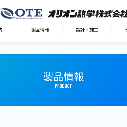
内
製品情報
設計・施工
製品情報
PRODUCT