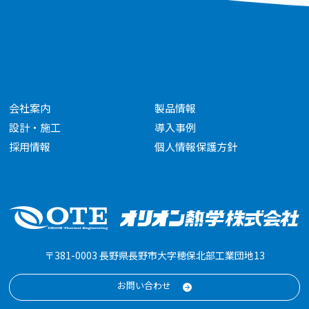
会社案内
製品情報
設計・施工
導入事例
採用情報
個人情報保護方針
〒381-0003 長野県長野市大字穂保北部工業団地13
お問い合わせ