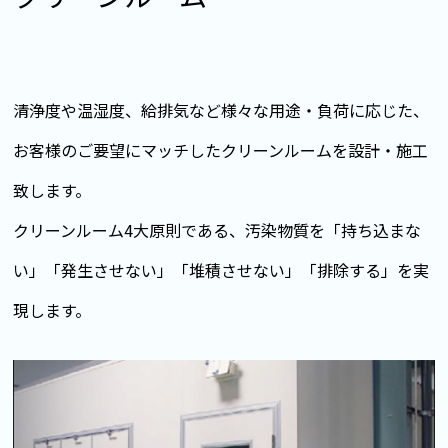
清浄度や温湿度、給排気など様々な用途・負荷に応じた、
お客様のご要望にマッチしたクリーンルームを設計・施工
致します。
クリーンルーム4大原則である、汚染物質を「持ち込まな
い」「発生させない」「堆積させない」「排除する」を実
現します。