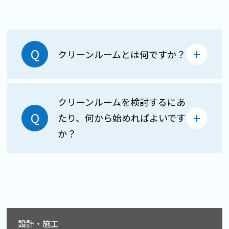
クリーンルームとは何ですか？
クリーンルームを検討するにあ
たり、何から始めればよいです
か？
設計・施工