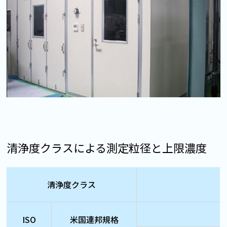
清浄度クラスによる測定粒径と上限濃度
清浄度クラス
ISO
米国連邦規格