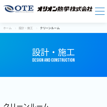
ホーム
設計・施工
クリーンルーム
設計・施工
DESIGN AND CONSTRUCTION
クリーンルーム