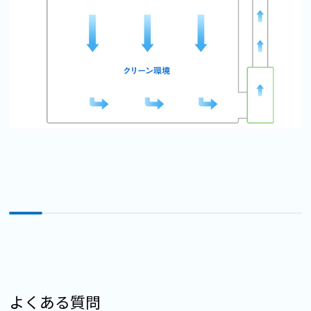
よくある質問